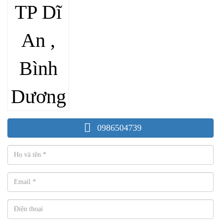
0986504739