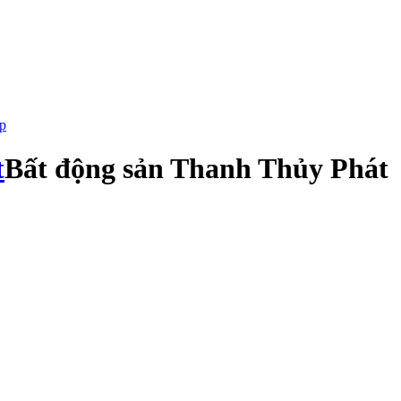
p
Bất động sản Thanh Thủy Phát