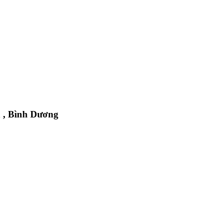
n , Bình Dương