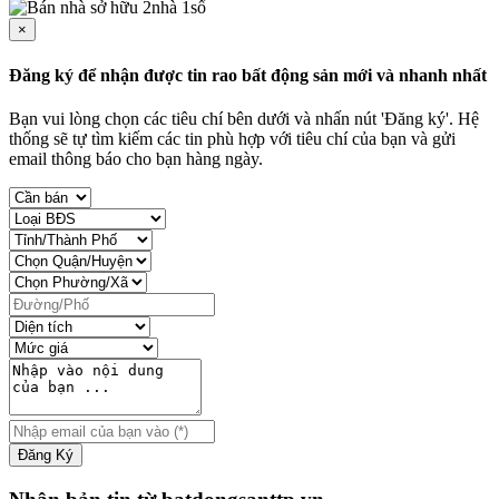
×
Đăng ký để nhận được tin rao bất động sản mới và nhanh nhất
Bạn vui lòng chọn các tiêu chí bên dưới và nhấn nút 'Đăng ký'. Hệ
thống sẽ tự tìm kiếm các tin phù hợp với tiêu chí của bạn và gửi
email thông báo cho bạn hàng ngày.
Đăng Ký