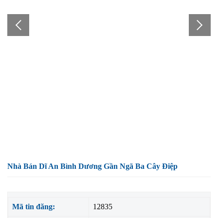
Nhà Bán Dĩ An Bình Dương Gần Ngã Ba Cây Điệp
Mã tin đăng:
12835