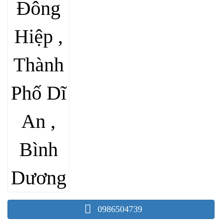
0986504739