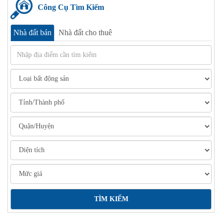
Công Cụ Tìm Kiếm
Nhà đất bán
Nhà đất cho thuê