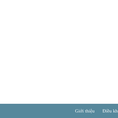
Giới thiệu
Điều kh