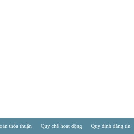
oản thỏa thuận
Quy chế hoạt động
Quy định đăng tin